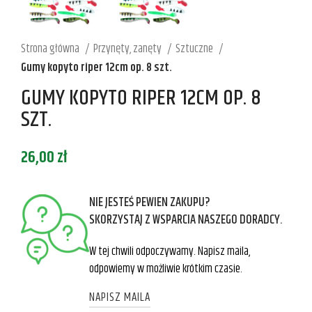
Strona główna
Przynęty, zanęty
Sztuczne
Gumy kopyto riper 12cm op. 8 szt.
GUMY KOPYTO RIPER 12CM OP. 8
SZT.
26,00
zł
NIE JESTEŚ PEWIEN ZAKUPU?
SKORZYSTAJ Z WSPARCIA NASZEGO DORADCY.
W tej chwili odpoczywamy. Napisz maila,
odpowiemy w możliwie krótkim czasie.
NAPISZ MAILA