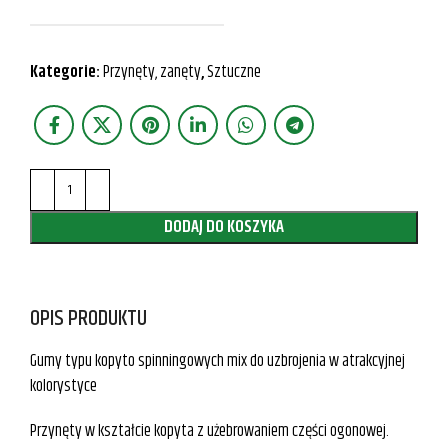
Kategorie:
Przynęty, zanęty
,
Sztuczne
DODAJ DO KOSZYKA
OPIS PRODUKTU
Gumy typu kopyto spinningowych mix do uzbrojenia w atrakcyjnej
kolorystyce
Przynęty w kształcie kopyta z użebrowaniem części ogonowej.