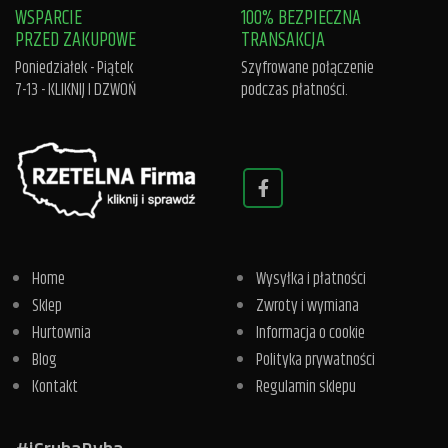
WSPARCIE
100% BEZPIECZNA
PRZED ZAKUPOWE
TRANSAKCJA
Poniedziałek - Piątek
Szyfrowane połączenie
7-13 -
KLIKNIJ I DZWOŃ
podczas płatności.
Home
Wysyłka i płatności
Sklep
Zwroty i wymiana
Hurtownia
Informacja o cookie
Blog
Polityka prywatności
Kontakt
Regulamin sklepu