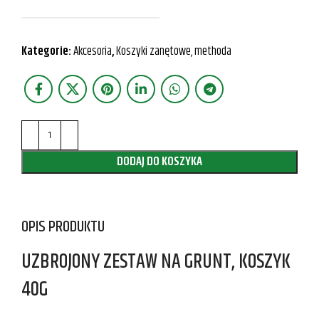
Kategorie:
Akcesoria
,
Koszyki zanętowe, methoda
DODAJ DO KOSZYKA
OPIS PRODUKTU
UZBROJONY ZESTAW NA GRUNT, KOSZYK
40G