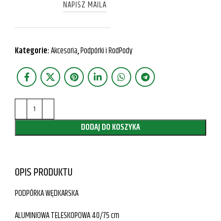
NAPISZ MAILA
Kategorie:
Akcesoria
,
Podpórki i RodPody
DODAJ DO KOSZYKA
OPIS PRODUKTU
PODPÓRKA WĘDKARSKA
ALUMINIOWA TELESKOPOWA 40/75 cm