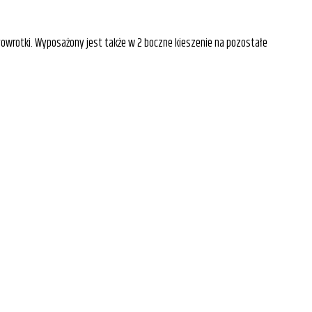
łowrotki. Wyposażony jest także w 2 boczne kieszenie na pozostałe