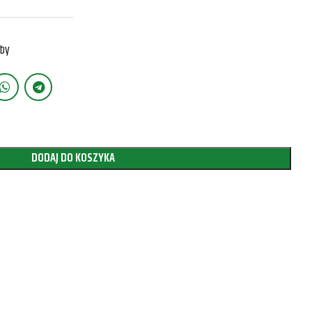
rby
DODAJ DO KOSZYKA