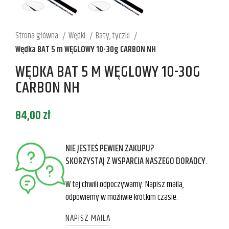
Strona główna
Wędki
Baty, tyczki
Wędka BAT 5 m WĘGLOWY 10-30g CARBON NH
WĘDKA BAT 5 M WĘGLOWY 10-30G
CARBON NH
84,00
zł
NIE JESTEŚ PEWIEN ZAKUPU?
SKORZYSTAJ Z WSPARCIA NASZEGO DORADCY.
W tej chwili odpoczywamy. Napisz maila,
odpowiemy w możliwie krótkim czasie.
NAPISZ MAILA