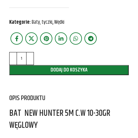
Kategorie:
Baty, tyczki
,
Wędki
DODAJ DO KOSZYKA
OPIS PRODUKTU
BAT NEW HUNTER 5M C.W 10-30GR
WĘGLOWY