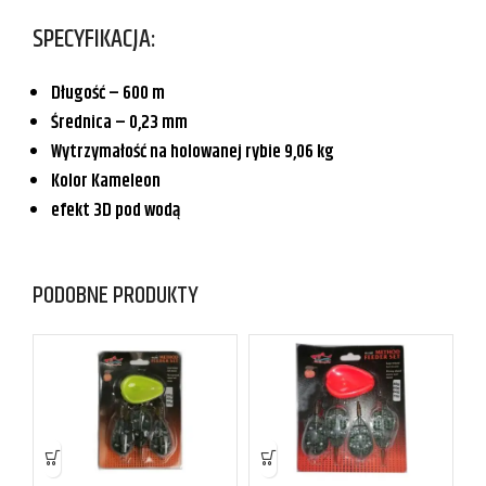
SPECYFIKACJA:
Długość – 600 m
Średnica – 0,23 mm
Wytrzymałość na holowanej rybie 9,06 kg
Kolor Kameleon
efekt 3D pod wodą
PODOBNE PRODUKTY