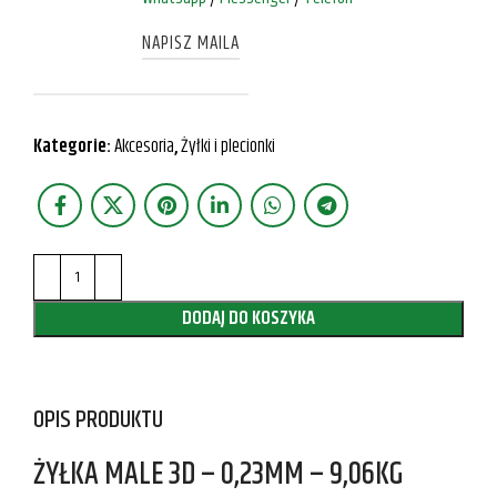
NAPISZ MAILA
Kategorie:
Akcesoria
,
Żyłki i plecionki
DODAJ DO KOSZYKA
OPIS PRODUKTU
ŻYŁKA MALE 3D – 0,23MM – 9,06KG